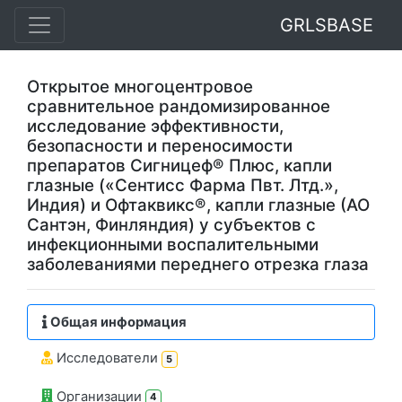
GRLSBASE
Открытое многоцентровое
сравнительное рандомизированное
исследование эффективности,
безопасности и переносимости
препаратов Сигницеф® Плюс, капли
глазные («Сентисс Фарма Пвт. Лтд.»,
Индия) и Офтаквикс®, капли глазные (АО
Сантэн, Финляндия) у субъектов с
инфекционными воспалительными
заболеваниями переднего отрезка глаза
Общая информация
Исследователи
5
Организации
4