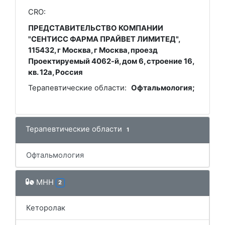
CRO:
ПРЕДСТАВИТЕЛЬСТВО КОМПАНИИ
"СЕНТИСС ФАРМА ПРАЙВЕТ ЛИМИТЕД",
115432, г Москва, г Москва, проезд
Проектируемый 4062-й, дом 6, строение 16,
кв. 12a, Россия
Терапевтические области:
Офтальмология;
Терапевтические области
1
Офтальмология
МНН
2
Кеторолак