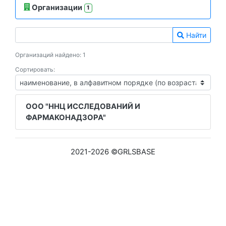
Организации
1
Найти
Организаций найдено: 1
Сортировать:
ООО "ННЦ ИССЛЕДОВАНИЙ И
ФАРМАКОНАДЗОРА"
2021-2026 ©GRLSBASE