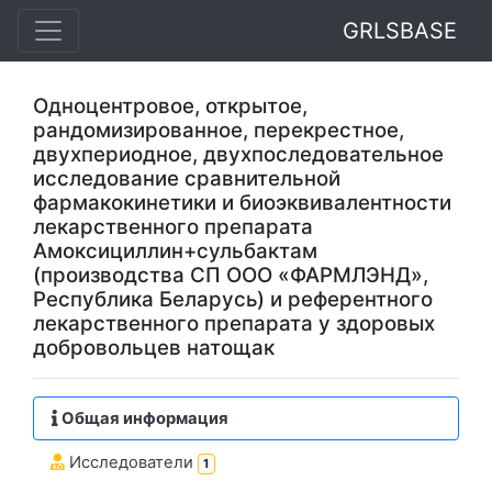
GRLSBASE
Одноцентровое, открытое,
рандомизированное, перекрестное,
двухпериодное, двухпоследовательное
исследование сравнительной
фармакокинетики и биоэквивалентности
лекарственного препарата
Амоксициллин+сульбактам
(производства СП ООО «ФАРМЛЭНД»,
Республика Беларусь) и референтного
лекарственного препарата у здоровых
добровольцев натощак
Общая информация
Исследователи
1