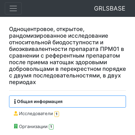
GRLSBASE
Одноцентровое, открытое,
рандомизированное исследование
относительной биодоступности и
биоэквивалентности препарата ПРМ01 в
сравнении с референтным препаратом
после приема натощак здоровыми
добровольцами в перекрестном порядке
с двумя последовательностями, в двух
периодах
Общая информация
Исследователи
1
Организации
1