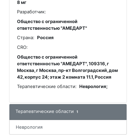
8 мг
Разработчик:
Общество с ограниченной
ответственностью "АМЕДАРТ"
Страна:
Россия
CRO:
Общество с ограниченной
ответственностью "АМЕДАРТ", 109316, г
Москва, г Москва, пр-кт Волгоградский, дом
42, корпус 24; этаж 2 комната 11.1, Россия
Терапевтические области:
Неврология;
Терапевтические области
1
Неврология