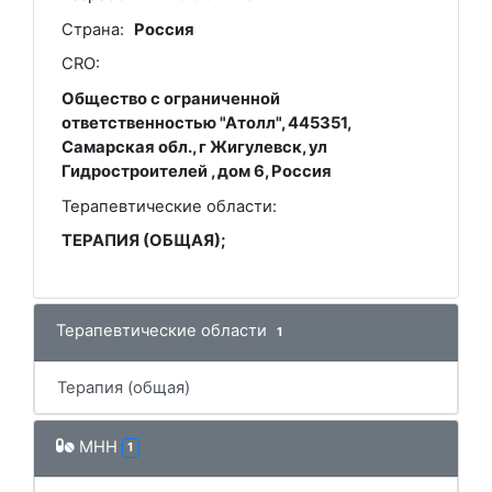
Страна:
Россия
CRO:
Общество с ограниченной
ответственностью "Атолл", 445351,
Самарская обл., г Жигулевск, ул
Гидростроителей , дом 6, Россия
Терапевтические области:
ТЕРАПИЯ (ОБЩАЯ);
Терапевтические области
1
Терапия (общая)
МНН
1