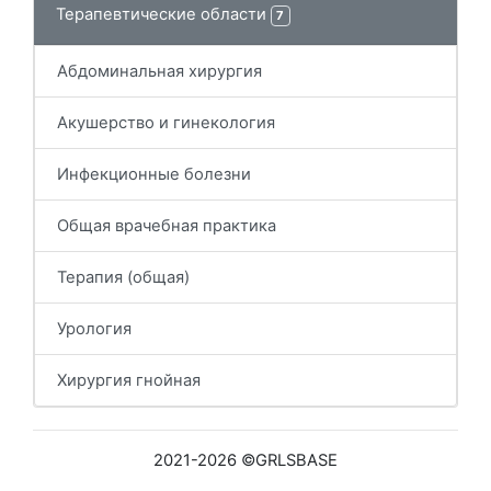
Терапевтические области
7
Абдоминальная хирургия
Акушерство и гинекология
Инфекционные болезни
Общая врачебная практика
Терапия (общая)
Урология
Хирургия гнойная
2021-2026 ©GRLSBASE