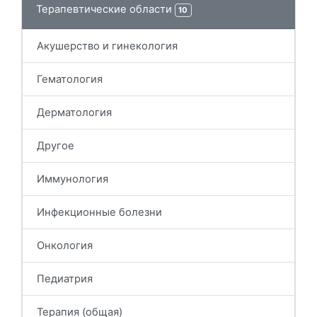
Терапевтические области
10
Акушерство и гинекология
Гематология
Дерматология
Другое
Иммунология
Инфекционные болезни
Онкология
Педиатрия
Терапия (общая)