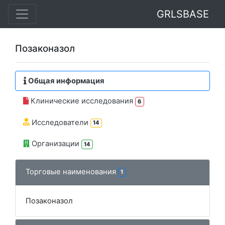
GRLSBASE
Позаконазол
Общая информация
Клинические исследования
6
Исследователи
14
Организации
14
Торговые наименования
1
Позаконазол