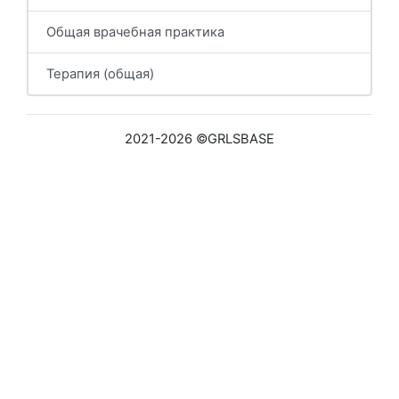
Общая врачебная практика
Терапия (общая)
2021-2026 ©GRLSBASE