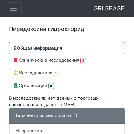
GRLSBASE
Пиридоксина гидрохлорид
Общая информация
Клинические исследования
3
Исследователи
9
Организации
9
В исследованиях нет данных о торговых
наименованиях данного МНН.
Терапевтические области
3
Неврология