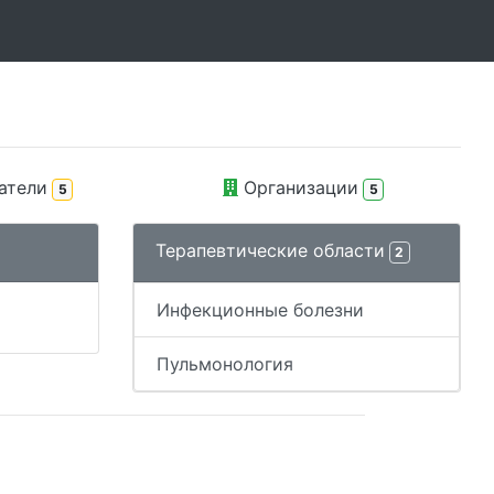
атели
Организации
5
5
Терапевтические области
2
Инфекционные болезни
Пульмонология