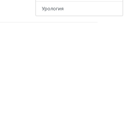
Урология