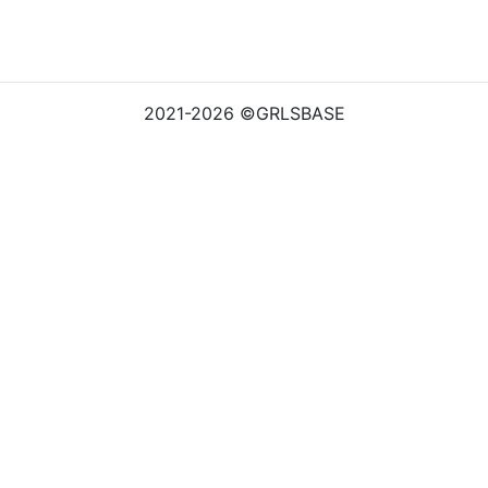
2021-2026 ©GRLSBASE