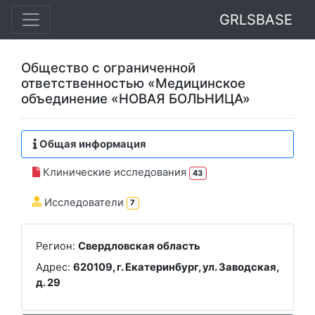
GRLSBASE
Общество с ограниченной
ответственностью «Медицинское
объединение «НОВАЯ БОЛЬНИЦА»
Общая информация
Клинические исследования
43
Исследователи
7
Регион:
Свердловская область
Адрес:
620109, г. Екатеринбург, ул. Заводская,
д. 29