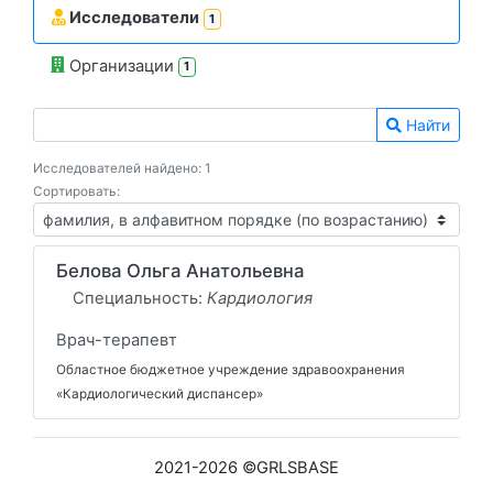
Исследователи
1
Организации
1
Найти
Исследователей найдено: 1
Сортировать:
Белова Ольга Анатольевна
Специальность:
Кардиология
Врач-терапевт
Областное бюджетное учреждение здравоохранения
«Кардиологический диспансер»
2021-2026 ©GRLSBASE