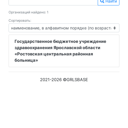
Найти
Организаций найдено: 1
Сортировать:
Государственное бюджетное учреждение
здравоохранения Ярославской области
«Ростовская центральная районная
больница»
2021-2026 ©GRLSBASE