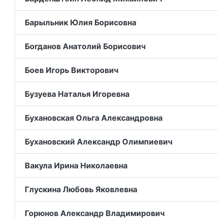
Барыльник Юлия Борисовна
Богданов Анатолий Борисович
Боев Игорь Викторович
Бузуева Наталья Игоревна
Бухановская Ольга Александровна
Бухановский Александр Олимпиевич
Вакула Ирина Николаевна
Глускина Любовь Яковлевна
Горюнов Александр Владимирович