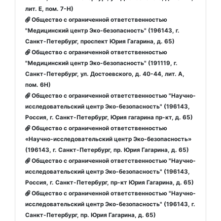
лит. Е, пом. 7-Н)
Общество с ограниченной ответственностью
"Медицинский центр Эко-безопасность" (196143, г.
Санкт-Петербург, проспект Юрия Гагарина, д. 65)
Общество с ограниченной ответственностью
"Медицинский центр Эко-безопасность" (191119, г.
Санкт-Петербург, ул. Достоевского, д. 40-44, лит. А,
пом. 6Н)
Общество с ограниченной ответственностью "Научно-
исследовательский центр Эко-безопасность" (196143,
Россия, г. Санкт-Петербург, Юрия гагарина пр-кт, д. 65)
Общество с ограниченной ответственностью
«Научно-исследовательский центр Эко-безопасность»
(196143, г. Санкт-Петербург, пр. Юрия Гагарина, д. 65)
Общество с ограниченной ответственностью "Научно-
исследовательский центр Эко-безопасность" (196143,
Россия, г. Санкт-Петербург, пр-кт Юрия Гагарина, д. 65)
Oбщество с ограниченной ответственностью "Научно-
исследовательский центр Эко-безопасность" (196143, г.
Санкт-Петербург, пр. Юрия Гагарина, д. 65)