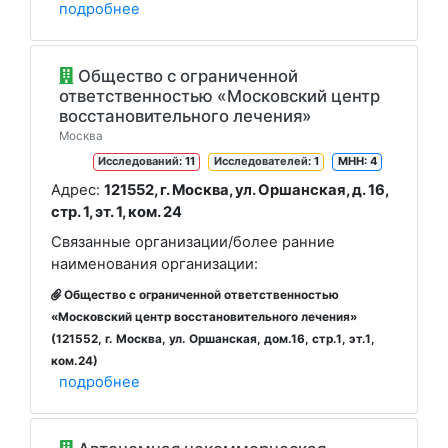
подробнее
Oбщество с ограниченной
ответственностью «Московский центр
восстановительного лечения»
Москва
Исследований
: 11
Исследователей
: 1
МНН: 4
Адрес:
121552, г. Москва, ул. Оршанская, д. 16,
стр. 1, эт. 1, ком. 24
Связанные организации/более ранние
наименования организации:
Общество с ограниченной ответственностью
«Московский центр восстановительного лечения»
(121552, г. Москва, ул. Оршанская, дом.16, стр.1, эт.1,
ком.24)
подробнее