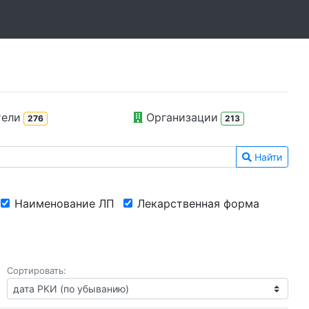
тели
Организации
276
213
Найти
Наименование ЛП
Лекарственная форма
Сортировать: