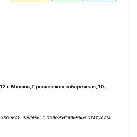
 г. Москва, Пресненская набережная, 10.,
молочной железы с положительным статусом