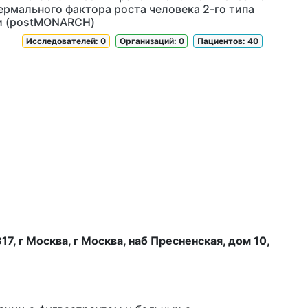
рмального фактора роста человека 2-го типа
ии (postMONARCH)
Исследователей: 0
Организаций: 0
Пациентов: 40
, г Москва, г Москва, наб Пресненская, дом 10,