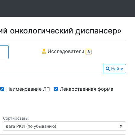
ий онкологический диспансер»
Исследователи
8
Найти
Наименование ЛП
Лекарственная форма
Сортировать: