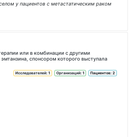
селом у пациентов с метастатическим раком
терапии или в комбинации с другими
 эмтанзина, спонсором которого выступала
Исследователей
: 1
Организаций
: 1
Пациентов: 2