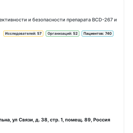
ективности и безопасности препарата BCD-267 и
Исследователей
: 57
Организаций
: 52
Пациентов: 740
а, ул Связи, д. 38, стр. 1, помещ. 89, Россия